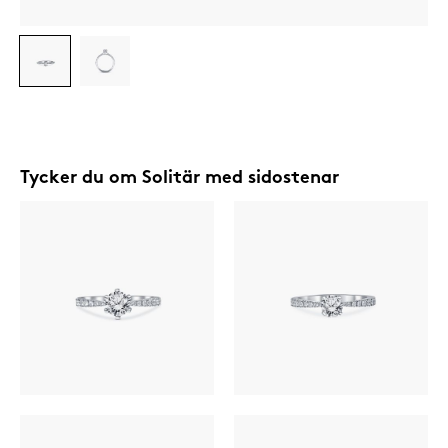
Tycker du om
Solitär med sidostenar