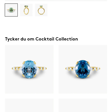
Tycker du om
Cocktail Collection