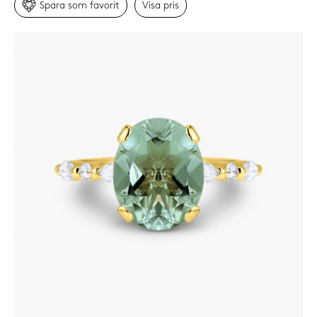
Spara som favorit
Visa
pris